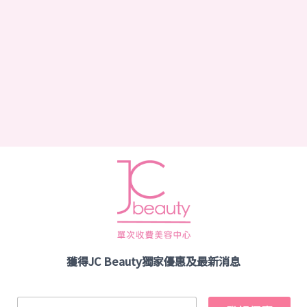
獲得JC Beauty獨家優惠及最新消息