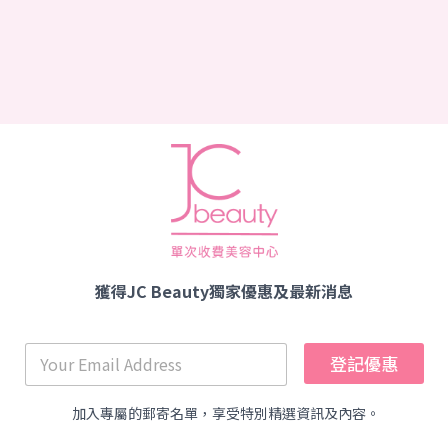
獲得JC Beauty獨家優惠及最新消息
登記優惠
加入專屬的郵寄名單，享受特別精選資訊及內容。