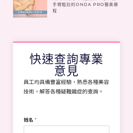
手臂粗壯的ONDA PRO醫美療
程
快速查詢專業
意見
員工均具備豐富經驗，熟悉各種美容
技術，解答各種疑難雜症的查詢。
姓名
*