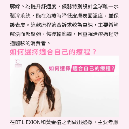
廓線。為提升舒適度，儀器特別設計全球唯一水
製冷系統，能在治療時降低皮膚表面溫度，並保
護表皮。這款療程適合訴求較為單純，主要希望
解決面部鬆弛、恢復輪廓線，且重視治療過程舒
適體驗的消費者。
如何選擇適合自己的療程？
在BTL EXION和黃金樁之間做出選擇，主要考慮