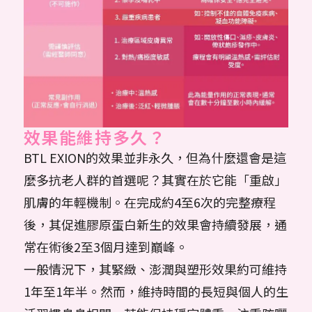
效果能維持多久？
BTL EXION的效果並非永久，但為什麼還會是這
麼多抗老人群的首選呢？其實在於它能「重啟」
肌膚的年輕機制。在完成約4至6次的完整療程
後，其促進膠原蛋白新生的效果會持續發展，通
常在術後2至3個月達到巔峰。
一般情況下，其緊緻、澎潤與塑形效果約可維持
1年至1年半。然而，維持時間的長短與個人的生