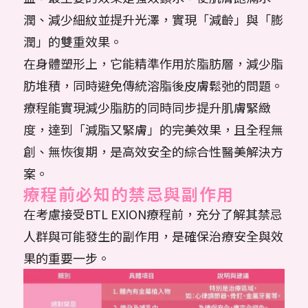
潤、減少細紋並提升光澤，實現「減齡」與「膨
潤」的雙重效果。
在身體塑形上，它能精準作用於脂肪層，減少脂
肪堆積，同時避免傳統溶脂後皮膚鬆弛的問題。
療程能實現減少脂肪的同時同步提升肌膚緊緻
度，達到「減脂又緊膚」的完美效果，且全程無
創、無恢復期，是高效安全的綜合性醫美解決方
案。
療程前必知的禁忌與副作用
在考慮接受BTL EXION療程前，充分了解其禁忌
人群與可能發生的副作用，是確保治療安全與效
果的重要一步。