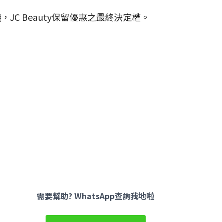
JC Beauty保留優惠之最終決定權。
Facebook
YouTube
Instagram
需要幫助? WhatsApp查詢我地啦