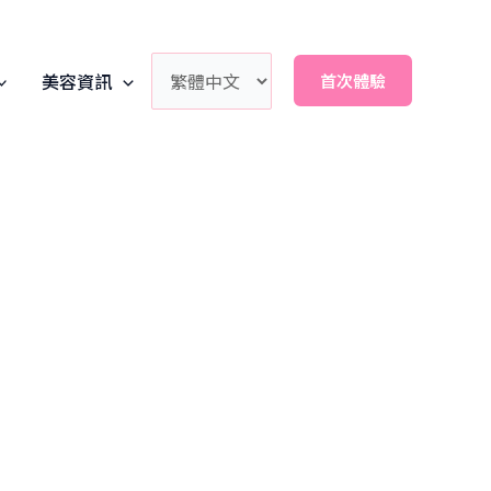
美容資訊
首次體驗