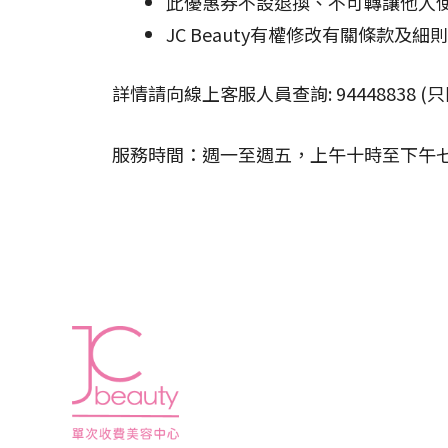
此優惠券不設退換、不可轉讓他人
JC Beauty有權修改有關條款及
詳情請向線上客服人員查詢: 94448838 (只
服務時間：週一至週五，上午十時至下午