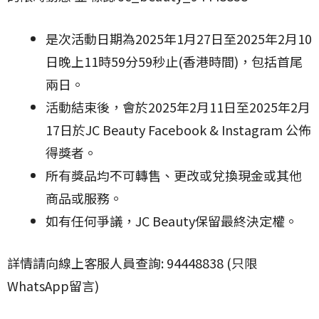
是次活動日期為2025年1月27日至2025年2月10
日晚上11時59分59秒止(香港時間)，包括首尾
兩日。
活動結束後，會於2025年2月11日至2025年2月
17日於JC Beauty Facebook & Instagram 公佈
得獎者。
所有獎品均不可轉售、更改或兌換現金或其他
商品或服務。
如有任何爭議，JC Beauty保留最終決定權。
詳情請向線上客服人員查詢: 94448838 (只限
WhatsApp留言)