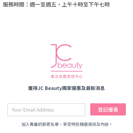
服務時間：週一至週五，上午十時至下午七時
獲得JC Beauty獨家優惠及最新消息
登記優惠
加入專屬的郵寄名單，享受特別精選資訊及內容。