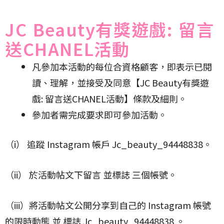
JC Beauty有獎遊戲: 留言
送CHANEL活動
凡參加本活動的每位合資格顧客，即表示已閱
讀、理解，並接受及同意【JC Beauty有獎遊
戲: 留言送CHANEL活動】條款及細則。
參加者需完成要求即可參加活動。
（i） 追蹤 Instagram 帳戶 Jc_beauty_94448838。
（ii） 於活動帖文下留言 並標誌 三個帳號。
（iii）將活動帖文公開分享到自己的 Instagram 帳號
的限時動態 並 標誌 Jc_beauty_94448838 。