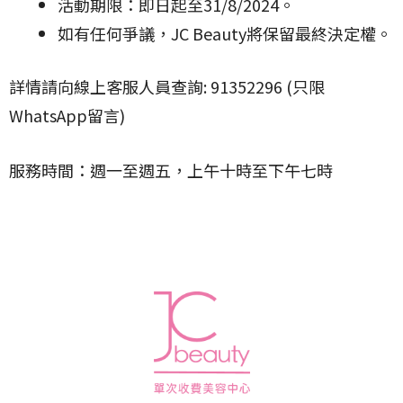
活動期限：即日起至31/8/2024。
如有任何爭議，JC Beauty將保留最終決定權。
詳情請向線上客服人員查詢: 91352296 (只限
WhatsApp留言)
服務時間：週一至週五，上午十時至下午七時