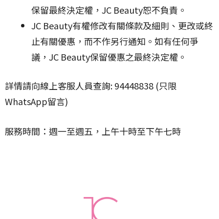
保留最終決定權，JC Beauty恕不負責。
JC Beauty有權修改有關條款及細則、更改或終
止有關優惠，而不作另行通知。如有任何爭
議，JC Beauty保留優惠之最終決定權。
詳情請向線上客服人員查詢: 94448838 (只限
WhatsApp留言)
服務時間：週一至週五，上午十時至下午七時