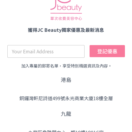
獲得JC Beauty獨家優惠及最新消息
登記優惠
加入專屬的郵寄名單，享受特別精選資訊及內容。
港島
銅鑼灣軒尼詩道499號永光商業大廈18樓全層
九龍