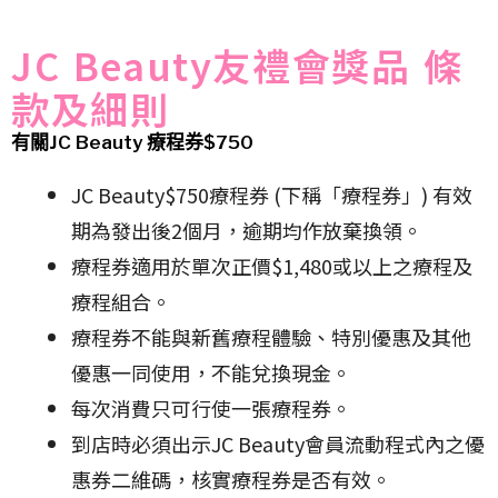
JC Beauty友禮會獎品 條
款及細則
有關JC Beauty 療程券$750
JC Beauty$750療程券 (下稱「療程券」) 有效
期為發出後2個月，逾期均作放棄換領。
療程券適用於單次正價$1,480或以上之療程及
療程組合。
療程券不能與新舊療程體驗、特別優惠及其他
優惠一同使用，不能兌換現金。
每次消費只可行使一張療程券。
到店時必須出示JC Beauty會員流動程式內之優
惠券二維碼，核實療程券是否有效。