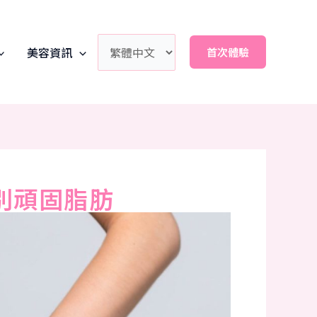
美容資訊
首次體驗
告別頑固脂肪