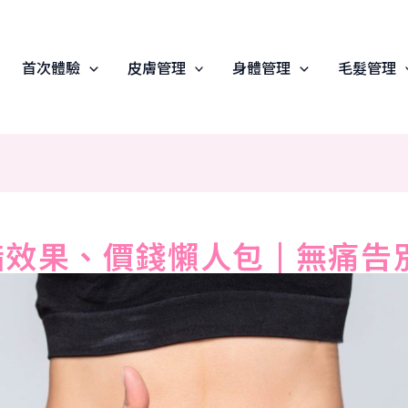
首次體驗
皮膚管理
身體管理
毛髮管理
溶脂效果、價錢懶人包 | 無痛