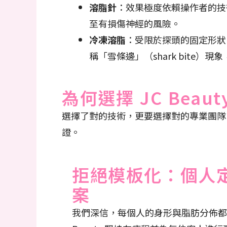
溶脂針
：效果極度依賴操作者的技
至有損傷神經的風險。
冷凍溶脂
：受限於探頭的固定形狀
稱「雪條邊」（shark bite）
為何選擇 JC Bea
選擇了對的技術，更要選擇對的專業團隊。J
證。
拒絕模板化：個人
案
我們深信，每個人的身形與脂肪分佈都