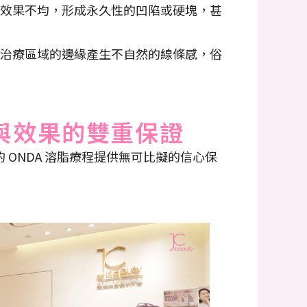
效果不均，形成永久性的凹陷或硬塊，甚
治療區域的邊緣產生不自然的線條感，俗
專業與效果的雙重保證
的 ONDA 溶脂療程提供無可比擬的信心保