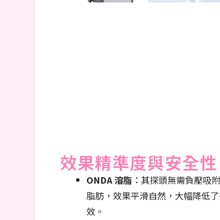
效果精準度與安全性
ONDA 溶脂
：其探頭無需負壓吸
脂肪，效果平滑自然，大幅降低了
效。