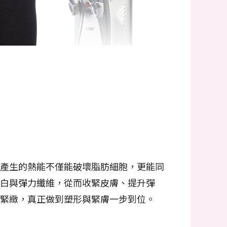
波產生的熱能不僅能破壞脂肪細胞，更能同
白與彈力纖維，從而收緊皮膚、提升彈
、緊緻，真正做到塑形與緊膚一步到位。