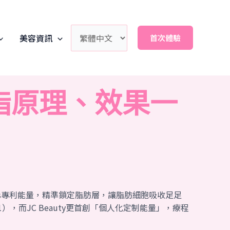
美容資訊
首次體驗
脂原理、效果一
aves專利能量，精準鎖定脂肪層，讓脂肪細胞吸收足足
，而JC Beauty更首創「個人化定制能量」，療程