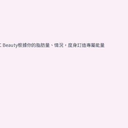
Beauty根據你的脂肪量、情況，度身訂造專屬能量