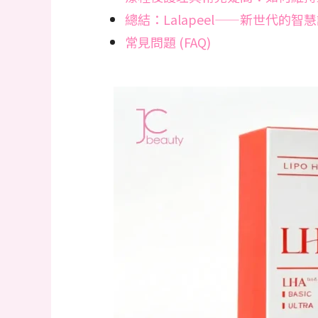
總結：Lalapeel——新世代的智
常見問題 (FAQ)