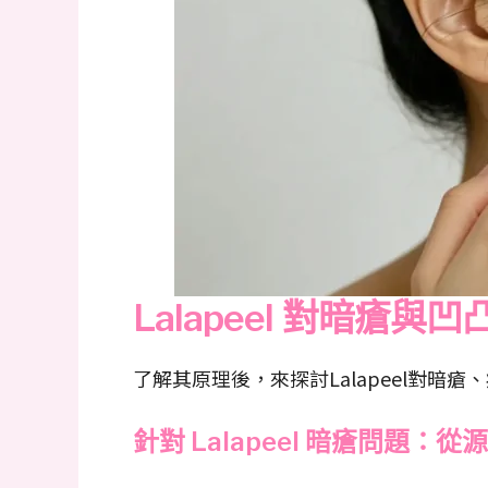
Lalapeel 對暗瘡
了解其原理後，來探討Lalapeel對暗
針對 Lalapeel 暗瘡問題：