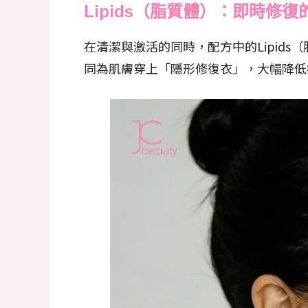
Lipids（脂質體）：即時修
在清潔與激活的同時，配方中的Lipid
同為肌膚穿上「隱形修復衣」，大幅降低