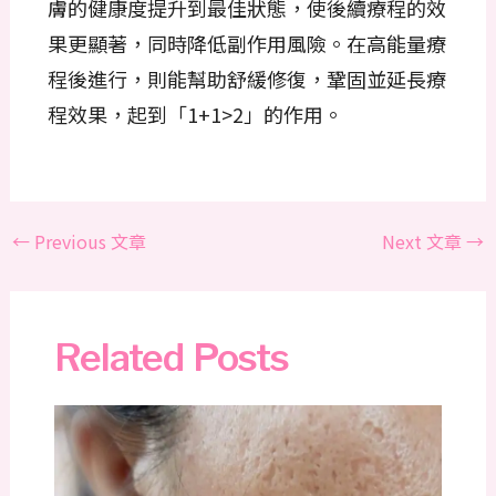
膚的健康度提升到最佳狀態，使後續療程的效
果更顯著，同時降低副作用風險。在高能量療
程後進行，則能幫助舒緩修復，鞏固並延長療
程效果，起到「1+1>2」的作用。
←
Previous 文章
Next 文章
→
Related Posts