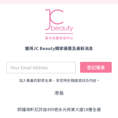
獲得JC Beauty獨家優惠及最新消息
登記優惠
加入專屬的郵寄名單，享受特別精選資訊及內容。
港島
銅鑼灣軒尼詩道499號永光商業大廈18樓全層