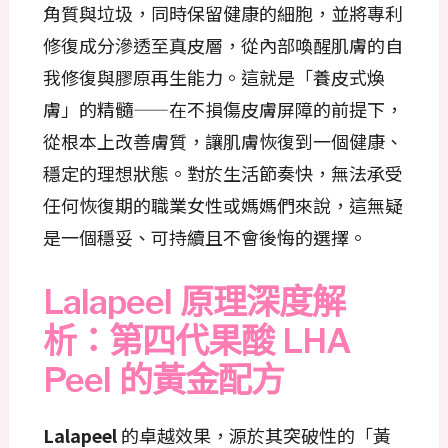
角質與垃圾，同時保留健康的細胞，並將專利
修復成分滲透至真皮層，從內部喚醒肌膚的自
我修復與膠原再生能力。這就是「養皮式煥
膚」的精髓——在不損傷皮膚屏障的前提下，
從根本上改善膚質，讓肌膚恢復到一個健康、
穩定的理想狀態。對於生活節奏快，無法承受
任何恢復期的職業女性或媽媽們來說，這無疑
是一個穩妥、可持續且不會後悔的選擇。
Lalapeel 原理深度解
析：第四代果酸 LHA
Peel 的黃金配方
Lalapeel
的卓越效果，源於其突破性的「黃