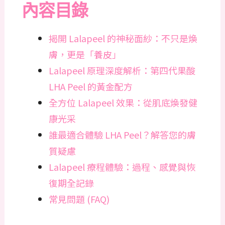
內容目錄
揭開 Lalapeel 的神秘面紗：不只是煥
膚，更是「養皮」
Lalapeel 原理深度解析：第四代果酸
LHA Peel 的黃金配方
全方位 Lalapeel 效果：從肌底煥發健
康光采
誰最適合體驗 LHA Peel？解答您的膚
質疑慮
Lalapeel 療程體驗：過程、感覺與恢
復期全記錄
常見問題 (FAQ)