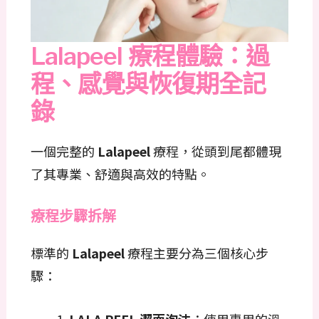
Lalapeel 療程體驗：過
程、感覺與恢復期全記
錄
一個完整的
Lalapeel
療程，從頭到尾都體現
了其專業、舒適與高效的特點。
療程步驟拆解
標準的
Lalapeel
療程主要分為三個核心步
驟：