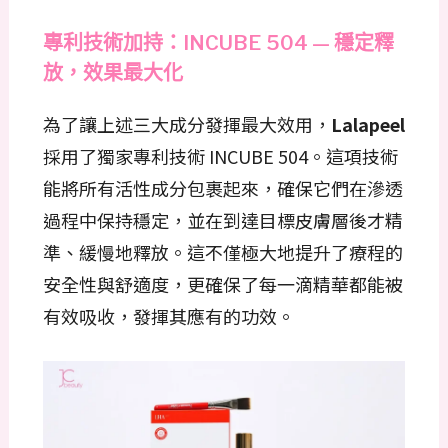
專利技術加持：INCUBE 504 — 穩定釋
放，效果最大化
為了讓上述三大成分發揮最大效用，
Lalapeel
採用了獨家專利技術 INCUBE 504。這項技術
能將所有活性成分包裹起來，確保它們在滲透
過程中保持穩定，並在到達目標皮膚層後才精
準、緩慢地釋放。這不僅極大地提升了療程的
安全性與舒適度，更確保了每一滴精華都能被
有效吸收，發揮其應有的功效。