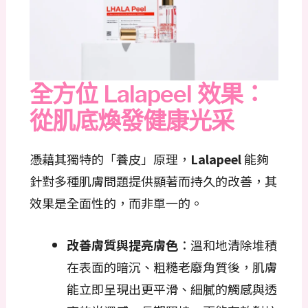
全方位 Lalapeel 效果：
從肌底煥發健康光采
憑藉其獨特的「養皮」原理，
Lalapeel
能夠
針對多種肌膚問題提供顯著而持久的改善，其
效果是全面性的，而非單一的。
改善膚質與提亮膚色
：溫和地清除堆積
在表面的暗沉、粗糙老廢角質後，肌膚
能立即呈現出更平滑、細膩的觸感與透