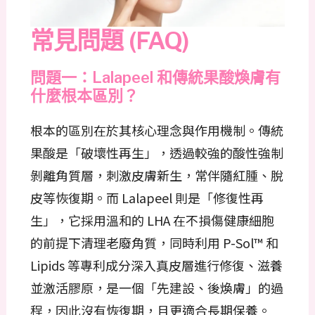
常見問題 (FAQ)
問題一：Lalapeel 和傳統果酸煥膚有
什麼根本區別？
根本的區別在於其核心理念與作用機制。傳統
果酸是「破壞性再生」，透過較強的酸性強制
剝離角質層，刺激皮膚新生，常伴隨紅腫、脫
皮等恢復期。而 Lalapeel 則是「修復性再
生」，它採用溫和的 LHA 在不損傷健康細胞
的前提下清理老廢角質，同時利用 P-Sol™ 和
Lipids 等專利成分深入真皮層進行修復、滋養
並激活膠原，是一個「先建設、後煥膚」的過
程，因此沒有恢復期，且更適合長期保養。