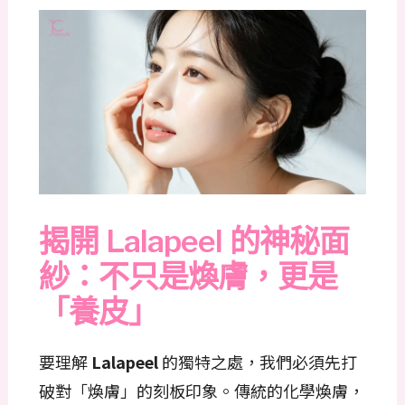
揭開 Lalapeel 的神秘面
紗：不只是煥膚，更是
「養皮」
要理解
Lalapeel
的獨特之處，我們必須先打
破對「煥膚」的刻板印象。傳統的化學煥膚，