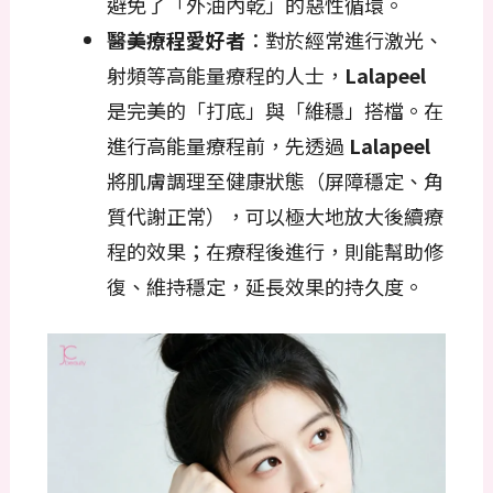
避免了「外油內乾」的惡性循環。
醫美療程愛好者
：對於經常進行激光、
射頻等高能量療程的人士，
Lalapeel
是完美的「打底」與「維穩」搭檔。在
進行高能量療程前，先透過
Lalapeel
將肌膚調理至健康狀態（屏障穩定、角
質代謝正常），可以極大地放大後續療
程的效果；在療程後進行，則能幫助修
復、維持穩定，延長效果的持久度。