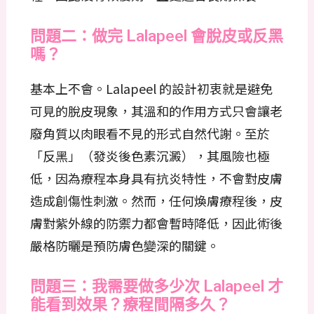
問題二：做完 Lalapeel 會脫皮或反黑
嗎？
基本上不會。Lalapeel 的設計初衷就是避免
可見的脫皮現象，其溫和的作用方式只會讓老
廢角質以肉眼看不見的形式自然代謝。至於
「反黑」（發炎後色素沉澱），其風險也極
低，因為療程本身具有抗炎特性，不會對皮膚
造成創傷性刺激。然而，任何煥膚療程後，皮
膚對紫外線的防禦力都會暫時降低，因此術後
嚴格防曬是預防膚色變深的關鍵。
問題三：我需要做多少次 Lalapeel 才
能看到效果？療程間隔多久？