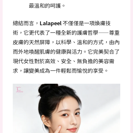
最溫和的呵護。
總結而言，
Lalapeel
不僅僅是一項煥膚技
術，它更代表了一種全新的護膚哲學——尊重
皮膚的天然屏障，以科學、溫和的方式，由內
而外地喚醒肌膚的健康與活力。它完美契合了
現代女性對於高效、安全、無負擔的美容需
求，讓變美成為一件輕鬆而愉悅的享受。