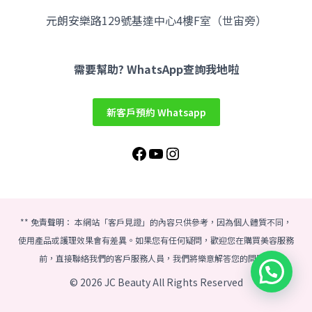
元朗安樂路129號基達中心4樓F室（世宙旁）
Facebook
YouTube
Instagram
需要幫助? WhatsApp查詢我地啦
新客戶預約 Whatsapp
** 免責聲明： 本網站「客戶見證」的內容只供參考，因為個人體質不同，
使用產品或護理效果會有差異。如果您有任何疑問，歡迎您在購買美容服務
前，直接聯絡我們的客戶服務人員，我們將樂意解答您的問題。
© 2026 JC Beauty All Rights Reserved