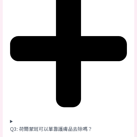
Q3: 荷爾蒙斑可以單靠護膚品去除嗎？