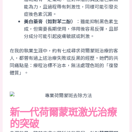
能為力，且過程帶有刺激性，同樣可能引發炎
症後色素沉澱。
美白藥膏（如對苯二酚）
：雖能抑制黑色素生
成，但需要長期使用，停用後容易反彈，且部
分成分可能引起皮膚敏感或刺激。
在我的執業生涯中，約有七成尋求荷爾蒙斑治療的客
人，都曾有過上述治療失敗或反黑的經歷。她們的共
同痛點是：療程治標不治本，無法處理色斑的「復發
體質」。
新一代荷爾蒙斑激光治療
的突破