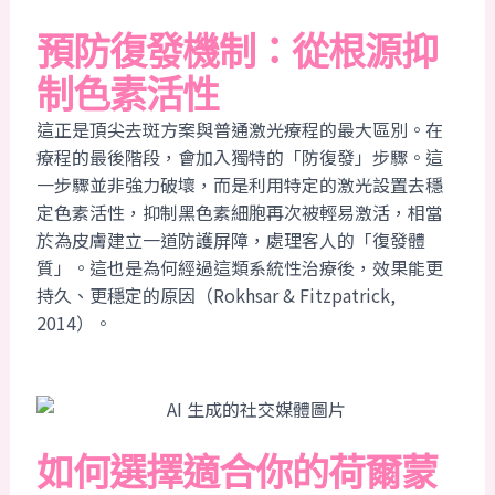
預防復發機制：從根源抑
制色素活性
這正是頂尖去斑方案與普通激光療程的最大區別。在
療程的最後階段，會加入獨特的「防復發」步驟。這
一步驟並非強力破壞，而是利用特定的激光設置去穩
定色素活性，抑制黑色素細胞再次被輕易激活，相當
於為皮膚建立一道防護屏障，處理客人的「復發體
質」。這也是為何經過這類系統性治療後，效果能更
持久、更穩定的原因（Rokhsar & Fitzpatrick,
2014）。
如何選擇適合你的荷爾蒙