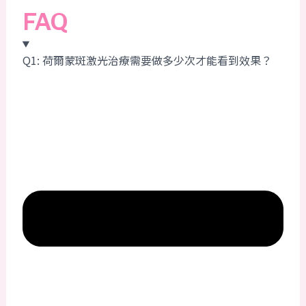
FAQ
Q1: 荷爾蒙斑激光治療需要做多少次才能看到效果？