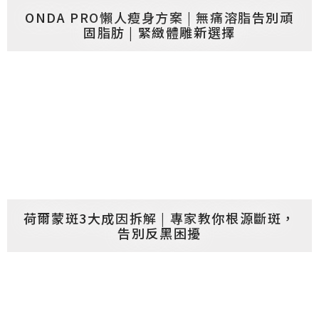
ONDA PRO懶人瘦身方案 | 無痛溶脂告別頑
固脂肪 | 緊緻體雕新選擇
荷爾蒙斑3大成因拆解 | 專家教你根源斷斑，
告別反黑困擾