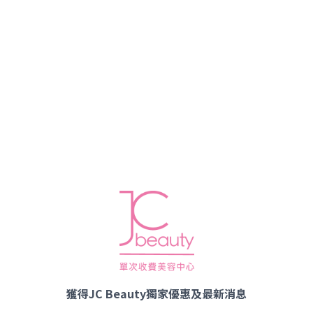
獲得JC Beauty獨家優惠及最新消息