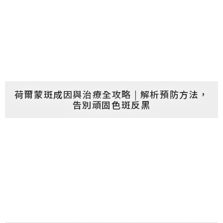
荷爾蒙斑成因與治療全攻略 | 解析預防方法，
告別頑固色斑反黑