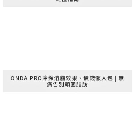
ONDA PRO冷頻溶脂效果、價錢懶人包 | 無
痛告別頑固脂肪