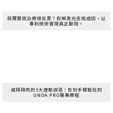
荷爾蒙斑治療總反黑？拆解激光去斑成因，以
專利技術實現真正斷斑。
減拜拜肉的3大運動誤區 | 告別手臂粗壯的
ONDA PRO醫美療程