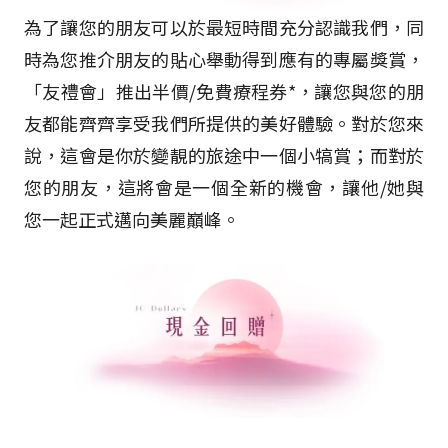
為了讓您的朋友可以於最短時間充分認識我們，同
時為您推介朋友的貼心舉動得到應有的專屬獎賞，
「友禮會」推出半價/免費療程券*，讓您與您的朋
友都能齊齊享受我們所提供的美好體驗。對於您來
說，這會是你於變靚的旅途中一個小犒賞；而對於
您的朋友，這將會是一個全新的機會，讓他/她與
您一起正式邁向美麗巔峰。