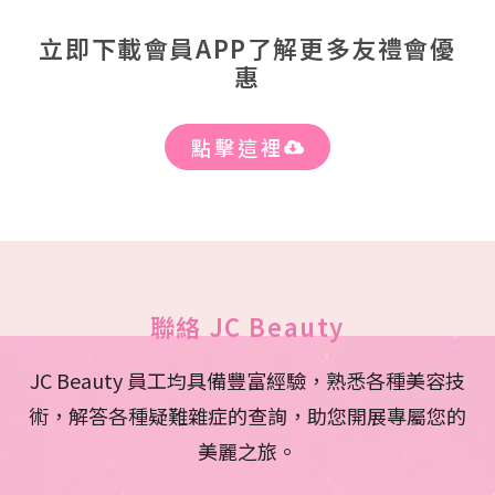
立即下載會員APP了解更多友禮會優
惠
點擊這裡
聯絡 JC Beauty
JC Beauty 員工均具備豐富經驗，熟悉各種美容技
術，解答各種疑難雜症的查詢，助您開展專屬您的
美麗之旅。