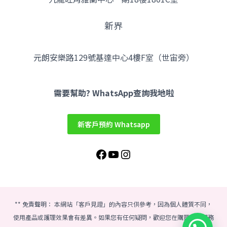
新界
元朗安樂路129號基達中心4樓F室（世宙旁）
Facebook
YouTube
Instagram
需要幫助? WhatsApp查詢我地啦
新客戶預約 Whatsapp
** 免責聲明： 本網站「客戶見證」的內容只供參考，因為個人體質不同，
使用產品或護理效果會有差異。如果您有任何疑問，歡迎您在購買美容服務