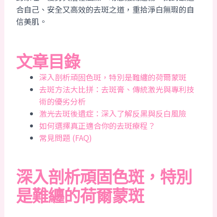
合自己、安全又高效的去斑之道，重拾淨白無瑕的自
信美肌。
文章目錄
深入剖析頑固色斑，特別是難纏的荷爾蒙斑
去斑方法大比拼：去斑膏、傳統激光與專利技
術的優劣分析
激光去斑後遺症：深入了解反黑與反白風險
如何選擇真正適合你的去斑療程？
常見問題 (FAQ)
深入剖析頑固色斑，特別
是難纏的荷爾蒙斑