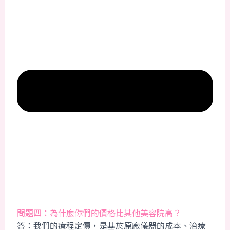
問題四：為什麼你們的價格比其他美容院高？
答：我們的療程定價，是基於原廠儀器的成本、治療