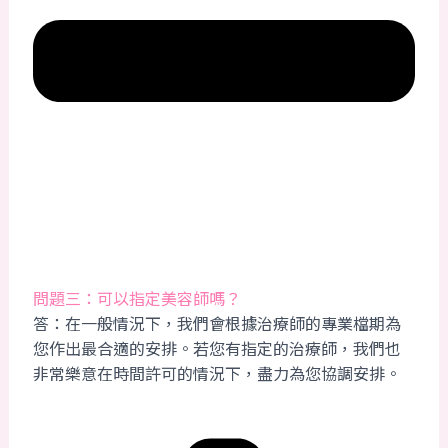
問題三：可以指定美容師嗎？
答：在一般情況下，我們會根據治療師的專業檔期為
您作出最合適的安排。若您有指定的治療師，我們也
非常樂意在時間許可的情況下，盡力為您協調安排。