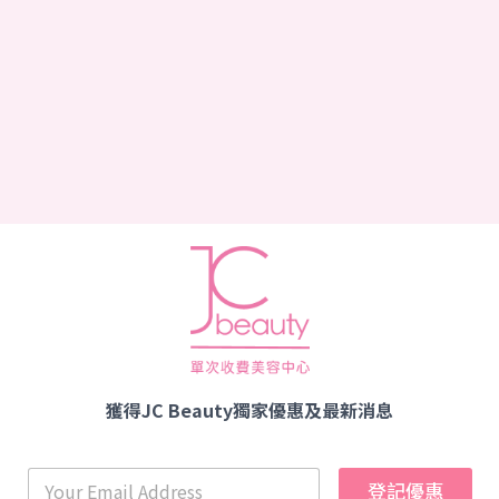
獲得JC Beauty獨家優惠及最新消息
登記優惠