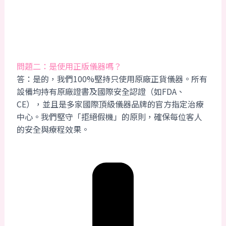
問題二：是使用正版儀器嗎？
答：是的，我們100%堅持只使用原廠正貨儀器。所有
設備均持有原廠證書及國際安全認證（如FDA、
CE），並且是多家國際頂級儀器品牌的官方指定治療
中心。我們堅守「拒絕假機」的原則，確保每位客人
的安全與療程效果。