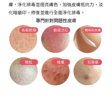
膚，淨化排毒並提亮膚色，加強皮膚抵抗力，淡
化暗瘡印，修復並進行全面淨化排毒。
專門針對問題性皮膚