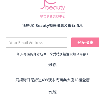
獲得JC Beauty獨家優惠及最新消息
登記優惠
加入專屬的郵寄名單，享受特別精選資訊及內容。
港島
銅鑼灣軒尼詩道499號永光商業大廈18樓全層
九龍