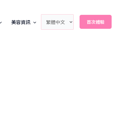
美容資訊
首次體驗