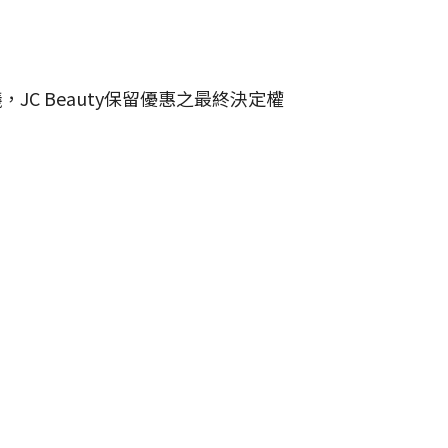
JC Beauty保留優惠之最終決定權