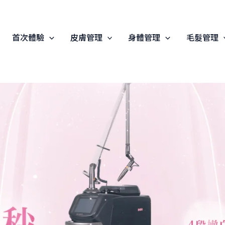
首次體驗
皮膚管理
身體管理
毛髮管理