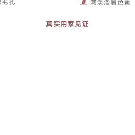
真实用家见证