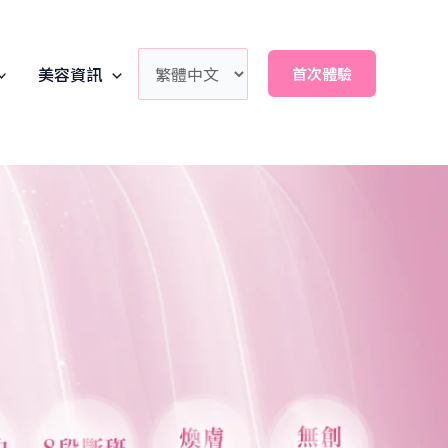
美容資訊
首次體驗