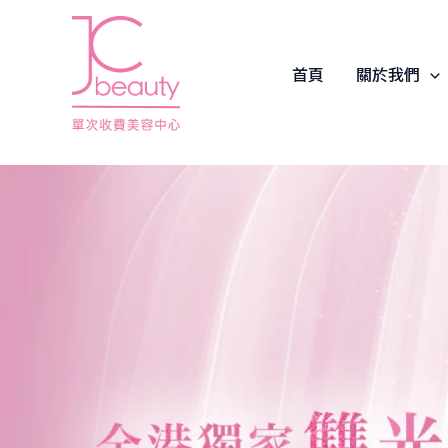
Skip
to
content
首頁
關於我們