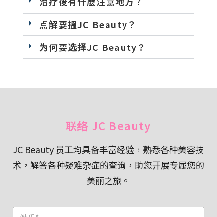
治疗後有什麽注意地方？
点解要搵JC Beauty？
为何要选择JC Beauty？
联络 JC Beauty
JC Beauty 员工均具备丰富经验，熟悉各种美容技
术，解答各种疑难杂症的查询，助您开展专属您的
美丽之旅。