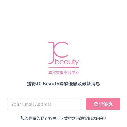
獲得JC Beauty獨家優惠及最新消息
登記優惠
加入專屬的郵寄名單，享受特別精選資訊及內容。