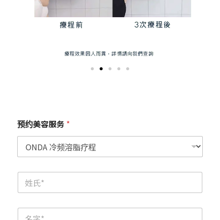
预约美容服务
*