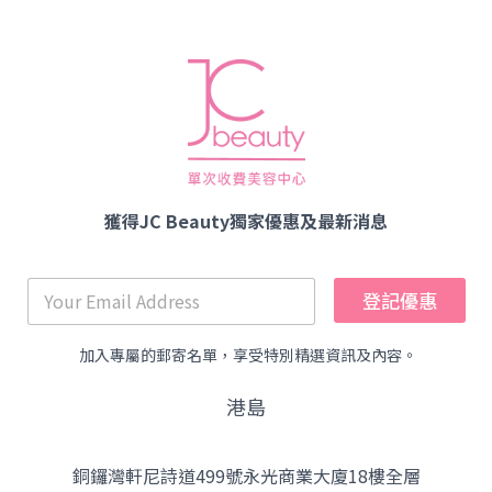
獲得JC Beauty獨家優惠及最新消息
登記優惠
加入專屬的郵寄名單，享受特別精選資訊及內容。
港島
銅鑼灣軒尼詩道499號永光商業大廈18樓全層