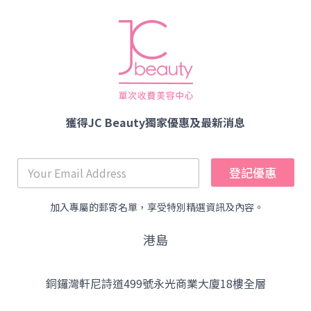
獲得JC Beauty獨家優惠及最新消息
登記優惠
加入專屬的郵寄名單，享受特別精選資訊及內容。
港島
銅鑼灣軒尼詩道499號永光商業大廈18樓全層