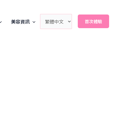
美容資訊
首次體驗