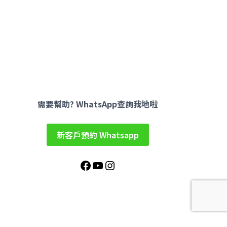
Facebook
YouTube
Instagram
需要幫助? WhatsApp查詢我地啦
新客戶預約 Whatsapp