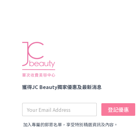
獲得JC Beauty獨家優惠及最新消息
登記優惠
加入專屬的郵寄名單，享受特別精選資訊及內容。