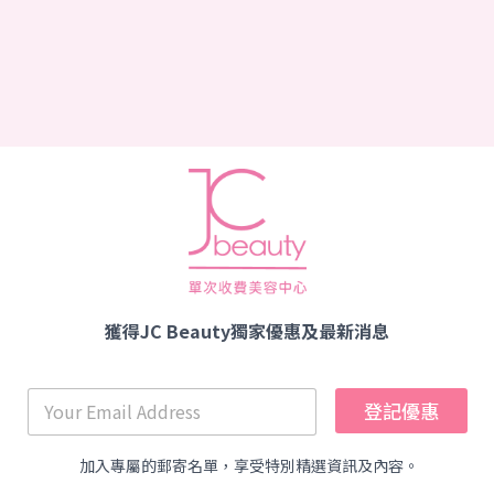
獲得JC Beauty獨家優惠及最新消息
登記優惠
加入專屬的郵寄名單，享受特別精選資訊及內容。