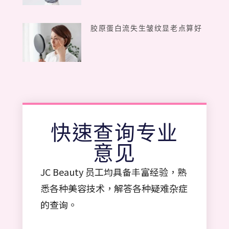
胶原蛋白流失生皱纹显老点算好
快速查询专业
意见
JC Beauty 员工均具备丰富经验，熟
悉各种美容技术，解答各种疑难杂症
的查询。