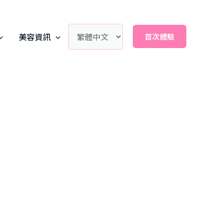
美容資訊
首次體驗