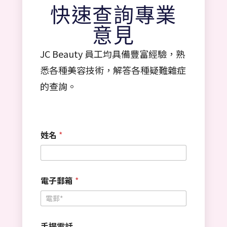
快速查詢專業
意見
JC Beauty 員工均具備豐富經驗，熟
悉各種美容技術，解答各種疑難雜症
的查詢。
姓名
*
電子郵箱
*
手提電話