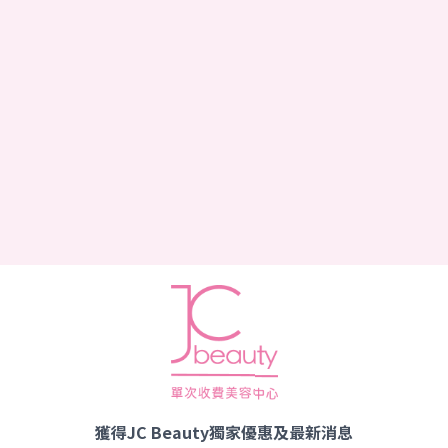
獲得JC Beauty獨家優惠及最新消息