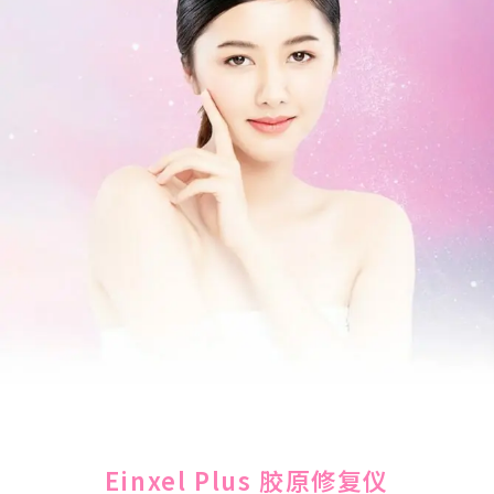
Einxel Plus 胶原修复仪