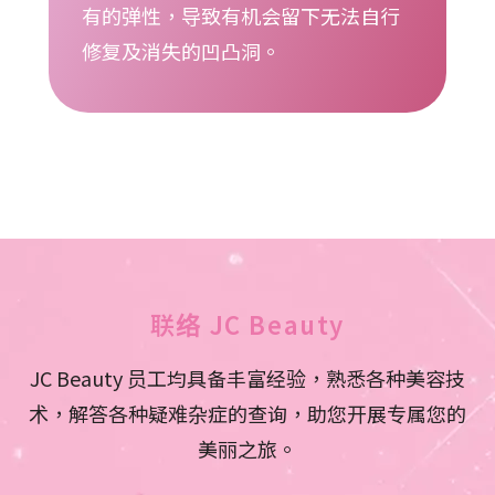
有的弹性，导致有机会留下无法自行
修复及消失的凹凸洞。
联络 JC Beauty
JC Beauty 员工均具备丰富经验，熟悉各种美容技
术，解答各种疑难杂症的查询，助您开展专属您的
美丽之旅。