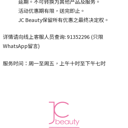
延期。不可转换为其他产品及服务。
活动优惠期有限，送完即止。
JC Beauty保留所有优惠之最终决定权。
详情请向线上客服人员查询: 91352296 (只限
WhatsApp留言)
服务时间：周一至周五，上午十时至下午七时